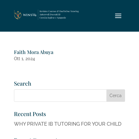
Faith Mora Abuya
Ott 1, 2024
Search
Recent Posts
WHY PRIVATE IB TUTORING FOR YOUR CHILD