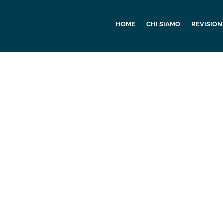
HOME
CHI SIAMO
REVISION