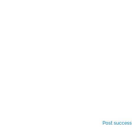
Post successi