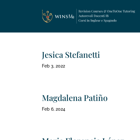
Jesica Stefanetti
Feb 3, 2022
Magdalena Patiño
Feb 6, 2024