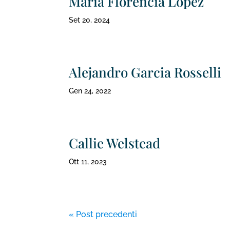
Maria Florencia López
Set 20, 2024
Alejandro Garcia Rosselli
Gen 24, 2022
Callie Welstead
Ott 11, 2023
« Post precedenti